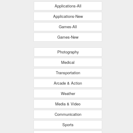
Applications-All
Applications-New
Games-All
Games-New
Photography
Medical
Transportation
Arcade & Action
Weather
Media & Video
Communication
Sports