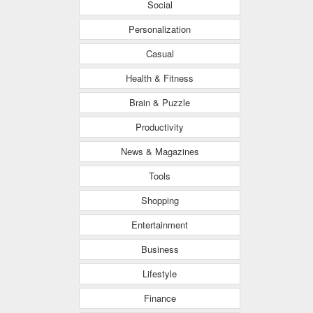
Social
Personalization
Casual
Health & Fitness
Brain & Puzzle
Productivity
News & Magazines
Tools
Shopping
Entertainment
Business
Lifestyle
Finance