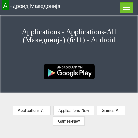
А
ндроид Македонија
Applications - Applications-All
(Македонија) (6/11) - Android
Applications-All
Applications-New
Games-All
Games-New