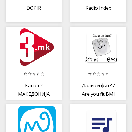
DOPIR
Radio Index
Канал 3
Дали си фит? /
МАКЕДОНИЈА
Are you fit BMI