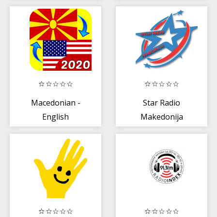
Macedonian -
Star Radio
English
Makedonija
Translator 2020