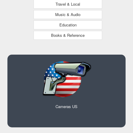
Travel & Local
Music & Audio
Education
Books & Reference
Cameras US